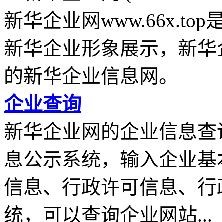
新华企业网www.66x.
新华企业形象展示，新华
的新华企业信息网。
企业查询
新华企业网的企业信息查
息公示系统，输入企业基
信息、行政许可信息、行
统，可以查询企业网站...