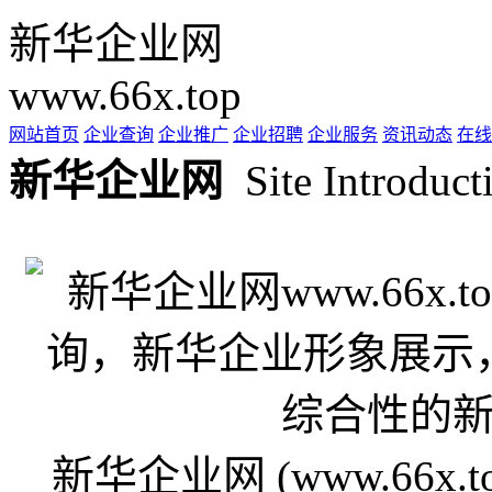
新华企业网
www.66x.top
网站首页
企业查询
企业推广
企业招聘
企业服务
资讯动态
在线
新华企业网
Site Introduct
新华企业网 (www.66x.to