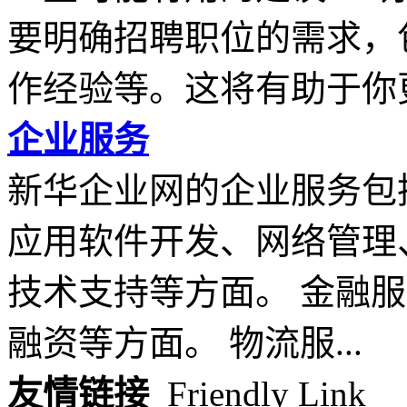
要明确招聘职位的需求，
作经验等。这将有助于你更.
企业服务
新华企业网的企业服务包
应用软件开发、网络管理
技术支持等方面。 金融
融资等方面。 物流服...
友情链接
Friendly Link