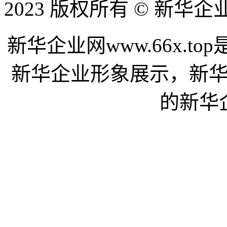
2023 版权所有 © 新华
新华企业网www.66x.
新华企业形象展示，新
的新华