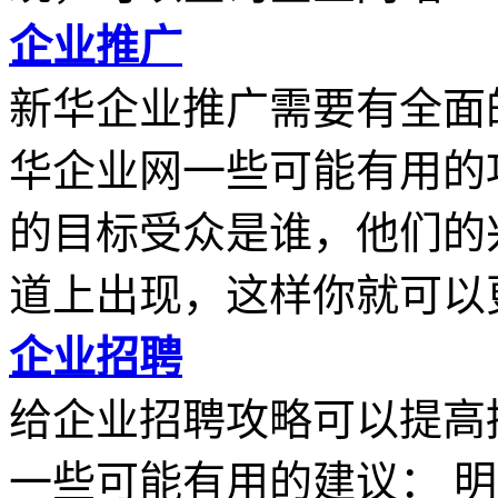
企业推广
新华企业推广需要有全面
华企业网一些可能有用的
的目标受众是谁，他们的
道上出现，这样你就可以更.
企业招聘
给企业招聘攻略可以提高
一些可能有用的建议： 